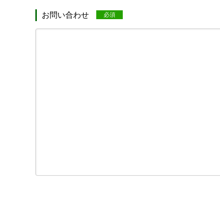
お問い合わせ
必須