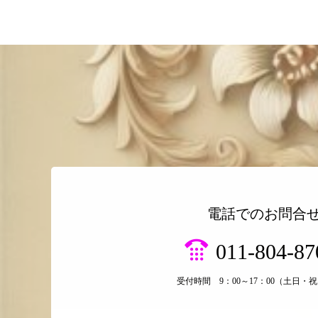
電話でのお問合
011-804-87
受付時間 9：00～17：00（土日・