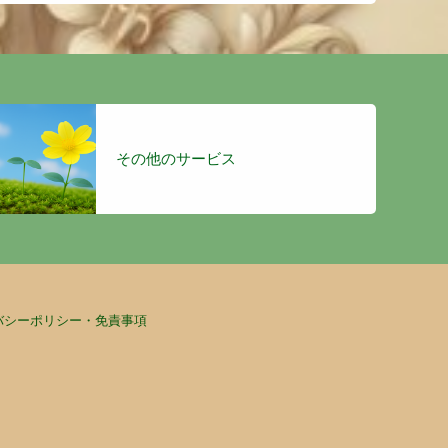
その他のサービス
バシーポリシー・免責事項