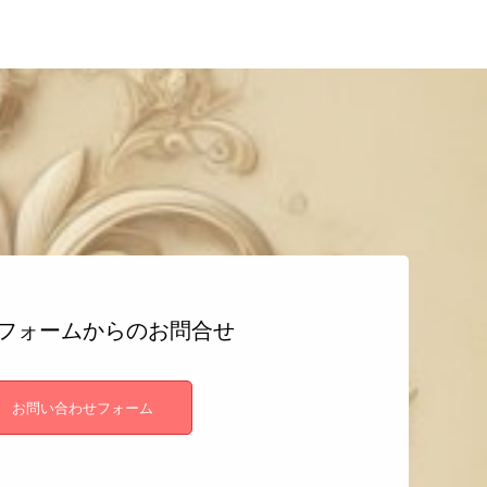
フォームからのお問合せ
お問い合わせフォーム