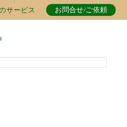
お問合せ/ご依頼
のサービス
ら